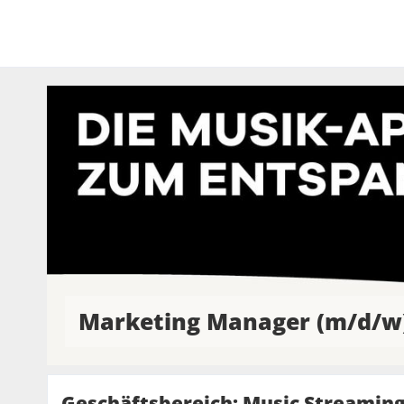
Marketing Manager (m/d/w
Geschäftsbereich: Music Streamin