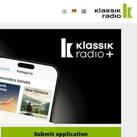
Submit application