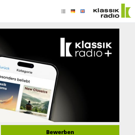
Bewerben