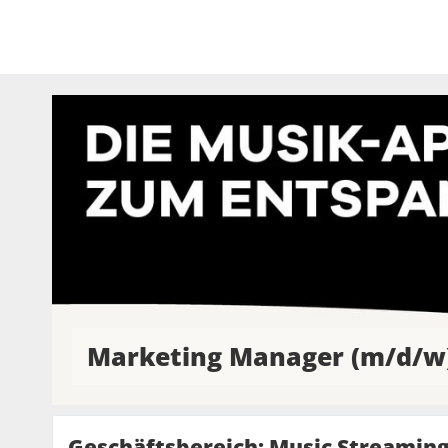
Marketing Manager (m/d/w
Geschäftsbereich: Music Streamin