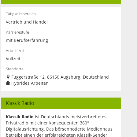
Tätigkeitsbereich
Vertrieb und Handel
Karrierestufe
mit Berufserfahrung
Arbeitszeit
Vollzeit
Standorte
Fuggerstraße 12, 86150 Augsburg, Deutschland
Hybrides Arbeiten
Klassik Radio
Klassik Radio
ist Deutschlands meistverbreitetes
Privatradio mit einer konsequenten 360°
Digitalausrichtung. Das börsennotierte Medienhaus
betreibt einen der erfolgreichsten Klassik-Sender